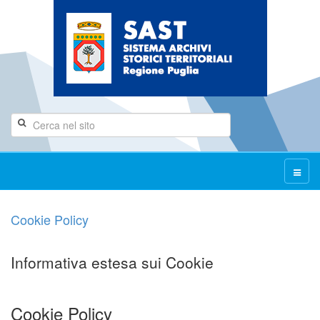
Cookie Policy
Informativa estesa sui Cookie
Cookie Policy