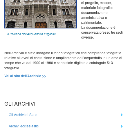
di progetto, mappe,
materiale fotografico,
documentazione
amministrativa e
patrimoniale.
La documentazione è
conservata presso tre sedi
Il Palazzo dell'Acquedotto Pugliese
diverse.
Nell’Archivio è stato indagato il fondo fotografico che comprende fotografie
relative ai lavori di costruzione e ampliamento dell’acquedotto in un arco di
tempo che va dal 1900 al 1980 e sono state digitate e catalogate
513
fotografie.
Vai al sito dell’Archivio >>
GLI ARCHIVI
Gli Archivi di Stato
Archivi ecclesiastici